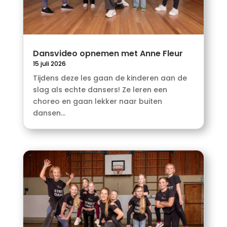
Dansvideo opnemen met Anne Fleur
15 juli 2026
Tijdens deze les gaan de kinderen aan de
slag als echte dansers! Ze leren een
choreo en gaan lekker naar buiten
dansen...