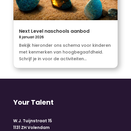
Next Level naschools aanbod
8 januari 2026
Bekijk hieronder ons schema voor kinderen
met kenmerken van hoogbegaafdheid.
Schrijf je in voor de activiteiten...
Your Talent
W.J. Tuijnstraat 15
1131 ZH Volendam