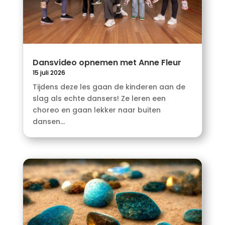
Dansvideo opnemen met Anne Fleur
15 juli 2026
Tijdens deze les gaan de kinderen aan de
slag als echte dansers! Ze leren een
choreo en gaan lekker naar buiten
dansen...