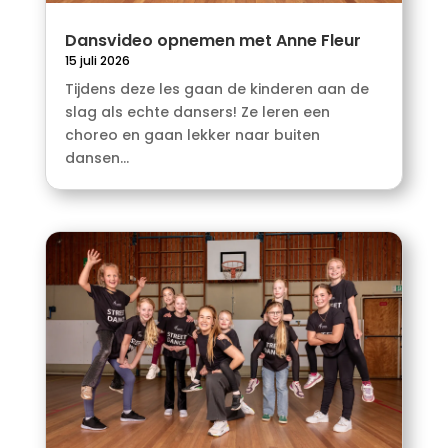
Dansvideo opnemen met Anne Fleur
15 juli 2026
Tijdens deze les gaan de kinderen aan de
slag als echte dansers! Ze leren een
choreo en gaan lekker naar buiten
dansen...