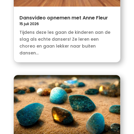
Dansvideo opnemen met Anne Fleur
15 juli 2026
Tijdens deze les gaan de kinderen aan de
slag als echte dansers! Ze leren een
choreo en gaan lekker naar buiten
dansen...