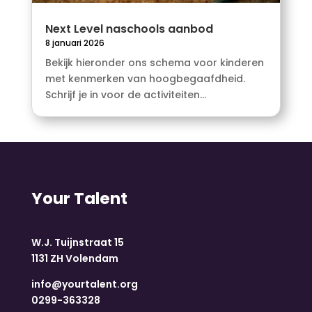
Next Level naschools aanbod
8 januari 2026
Bekijk hieronder ons schema voor kinderen
met kenmerken van hoogbegaafdheid.
Schrijf je in voor de activiteiten...
Your Talent
W.J. Tuijnstraat 15
1131 ZH Volendam
info@yourtalent.org
0299-363328