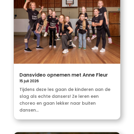
Dansvideo opnemen met Anne Fleur
15 juli 2026
Tijdens deze les gaan de kinderen aan de
slag als echte dansers! Ze leren een
choreo en gaan lekker naar buiten
dansen...