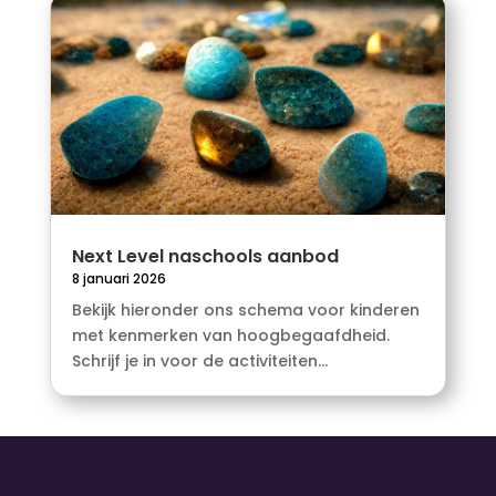
Next Level naschools aanbod
8 januari 2026
Bekijk hieronder ons schema voor kinderen
met kenmerken van hoogbegaafdheid.
Schrijf je in voor de activiteiten...