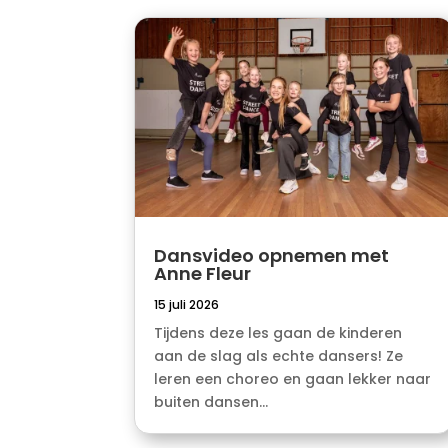
Dansvideo opnemen met
Anne Fleur
15 juli 2026
Tijdens deze les gaan de kinderen
aan de slag als echte dansers! Ze
leren een choreo en gaan lekker naar
buiten dansen...