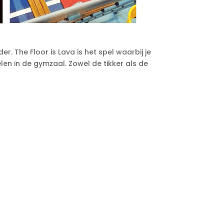
r. The Floor is Lava is het spel waarbij je
len in de gymzaal. Zowel de tikker als de