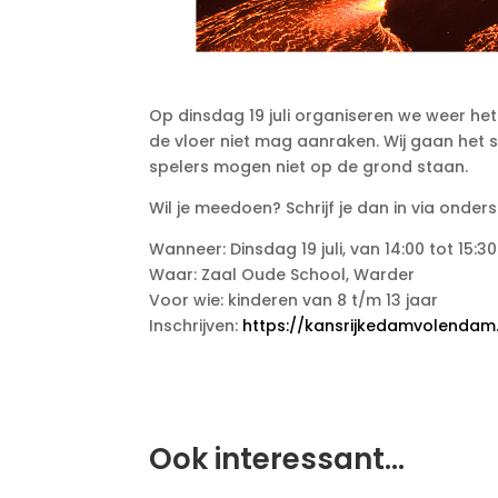
Op dinsdag 19 juli organiseren we weer het 
de vloer niet mag aanraken. Wij gaan het s
spelers mogen niet op de grond staan.
Wil je meedoen? Schrijf je dan in via onders
Wanneer: Dinsdag 19 juli, van 14:00 tot 15:30
Waar: Zaal Oude School, Warder
Voor wie: kinderen van 8 t/m 13 jaar
Inschrijven:
https://kansrijkedamvolendam.n
Ook interessant…