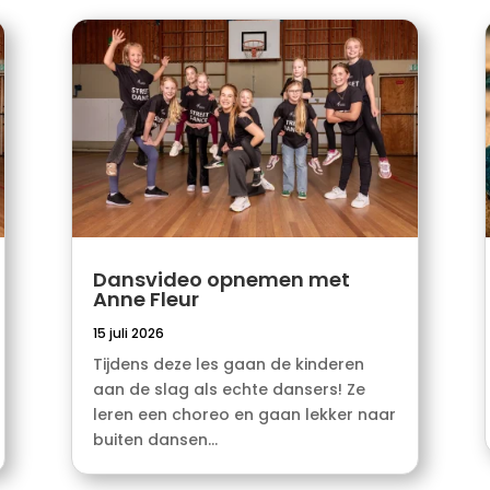
Dansvideo opnemen met
Anne Fleur
15 juli 2026
Tijdens deze les gaan de kinderen
aan de slag als echte dansers! Ze
leren een choreo en gaan lekker naar
buiten dansen...