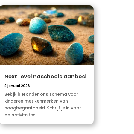
Next Level naschools aanbod
8 januari 2026
Bekijk hieronder ons schema voor
kinderen met kenmerken van
hoogbegaafdheid. Schrijf je in voor
de activiteiten...