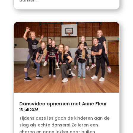
Dansvideo opnemen met Anne Fleur
15 juli 2026
Tijdens deze les gaan de kinderen aan de
slag als echte dansers! Ze leren een
choreo en gaan lekker naar buiten