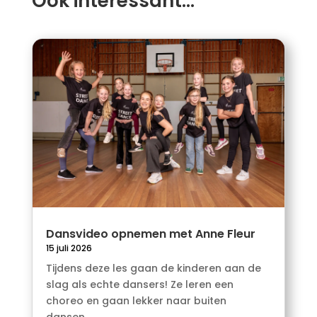
Ook interessant…
Dansvideo opnemen met Anne Fleur
15 juli 2026
Tijdens deze les gaan de kinderen aan de
slag als echte dansers! Ze leren een
choreo en gaan lekker naar buiten
dansen...