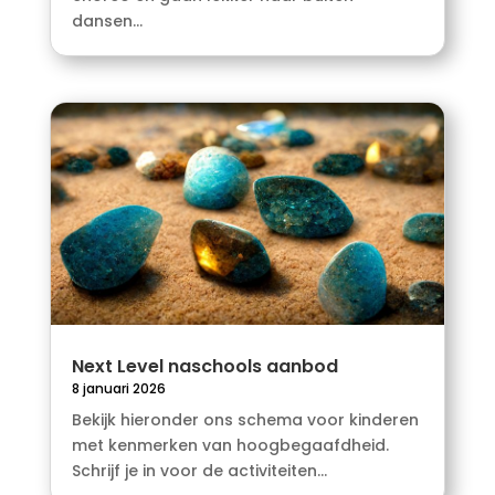
dansen...
Next Level naschools aanbod
8 januari 2026
Bekijk hieronder ons schema voor kinderen
met kenmerken van hoogbegaafdheid.
Schrijf je in voor de activiteiten...