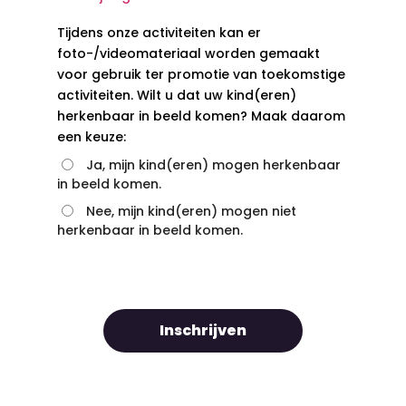
Tijdens onze activiteiten kan er
foto-/videomateriaal worden gemaakt
voor gebruik ter promotie van toekomstige
activiteiten. Wilt u dat uw kind(eren)
herkenbaar in beeld komen? Maak daarom
een keuze:
Ja, mijn kind(eren) mogen herkenbaar
in beeld komen.
Nee, mijn kind(eren) mogen niet
herkenbaar in beeld komen.
Inschrijven