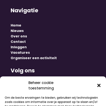
Navigatie
Home
Nieuws
Over ons
Contact
Inloggen
Vacatures
Organiseer een activiteit
Volg ons
Beheer cookie
toestemming
Om de beste ervaringen te bieden, gebruiken wij technologieën
zoals cookies om informatie over je apparaat op te slaan en/of